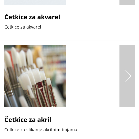
Četkice za akvarel
Cetkice za akvarel
Četkice za akril
Cetkice za slikanje akrilnim bojama