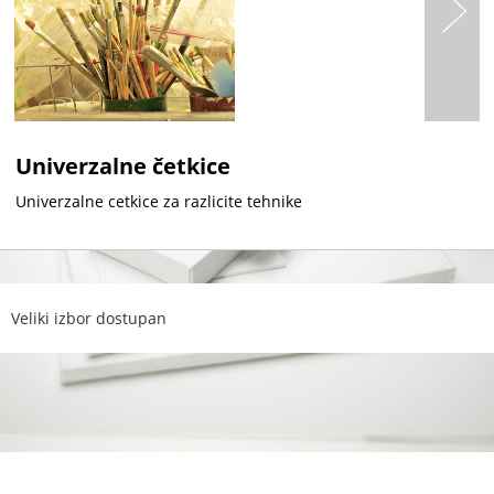
Univerzalne četkice
Univerzalne cetkice za razlicite tehnike
Veliki izbor dostupan