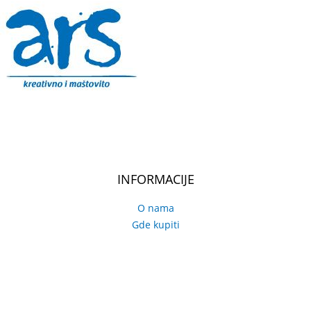
INFORMACIJE
O nama
Gde kupiti