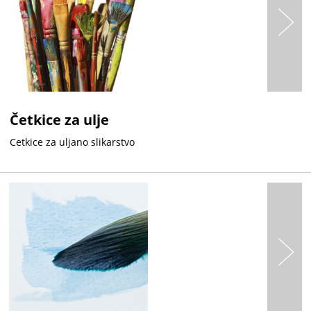
Četkice za ulje
Cetkice za uljano slikarstvo