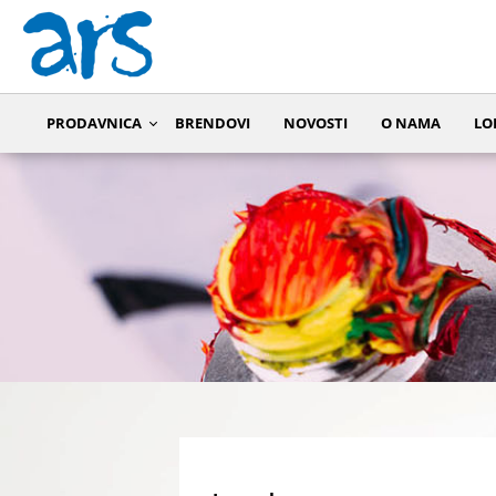
PRODAVNICA
BRENDOVI
NOVOSTI
O NAMA
LO