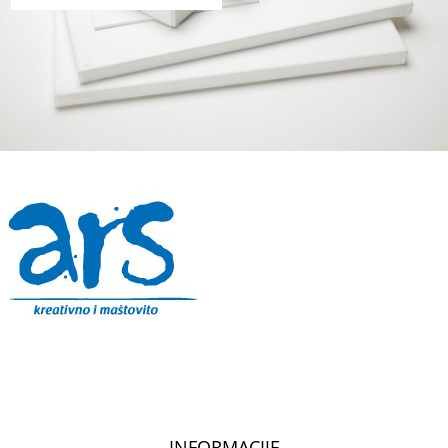
INFORMACIJE