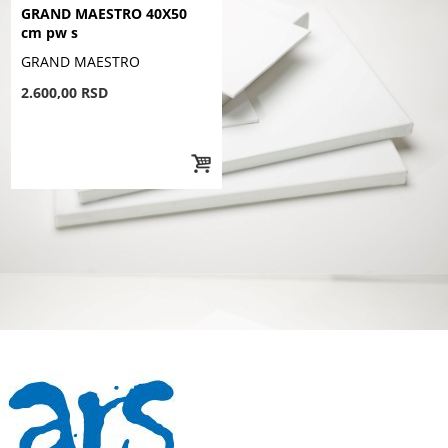
GRAND MAESTRO 40X50
cm pw s
GRAND MAESTRO
2.600,00 RSD