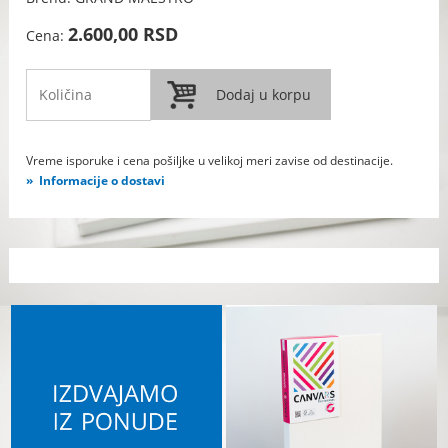
2.600,00 RSD
Cena:
Vreme isporuke i cena pošiljke u velikoj meri zavise od destinacije.
Informacije o dostavi