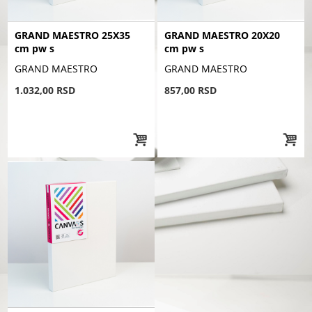
GRAND MAESTRO 25X35
GRAND MAESTRO 20X20
cm pw s
cm pw s
GRAND MAESTRO
GRAND MAESTRO
1.032,00 RSD
857,00 RSD