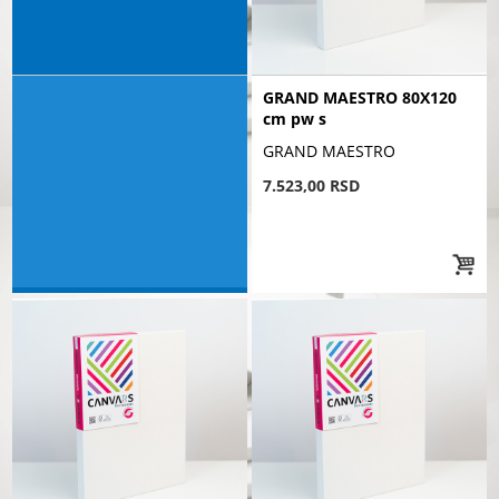
GRAND MAESTRO 80X120
cm pw s
GRAND MAESTRO
7.523,00 RSD